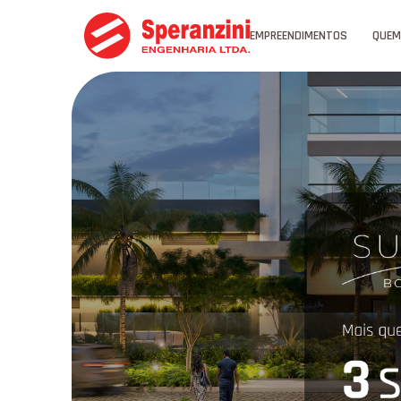
EMPREENDIMENTOS
QUEM