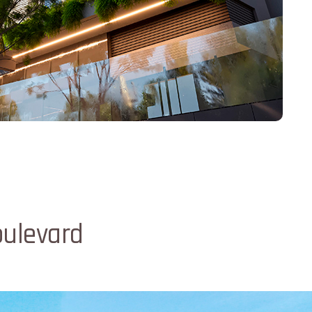
ulevard