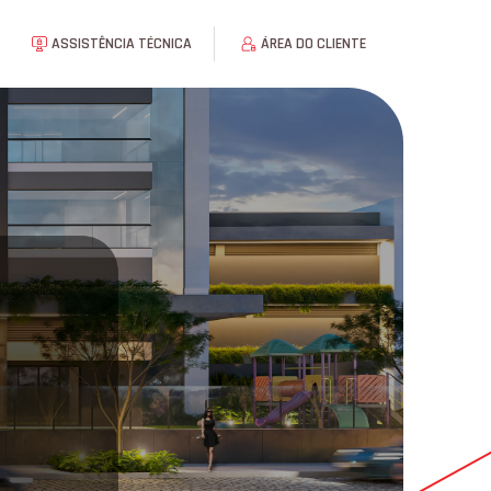
ASSISTÊNCIA TÉCNICA
ÁREA DO CLIENTE