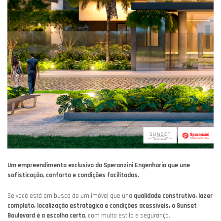
Um empreendimento exclusivo da Speranzini Engenharia que une
sofisticação, conforto e condições facilitadas.
Se você está em busca de um imóvel que una
qualidade construtiva, lazer
completo, localização estratégica e condições acessíveis, o Sunset
Boulevard é a escolha certa
, com muito estilo e segurança.