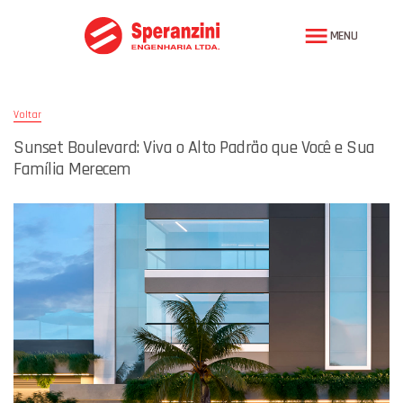
MENU
Voltar
Sunset Boulevard: Viva o Alto Padrão que Você e Sua
Família Merecem