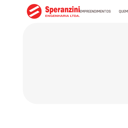
EMPREENDIMENTOS
QUEM