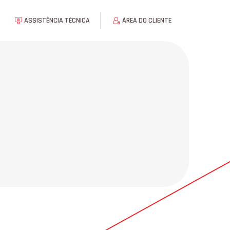
ASSISTÊNCIA TÉCNICA
ÁREA DO CLIENTE