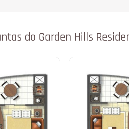
antas do Garden Hills Reside