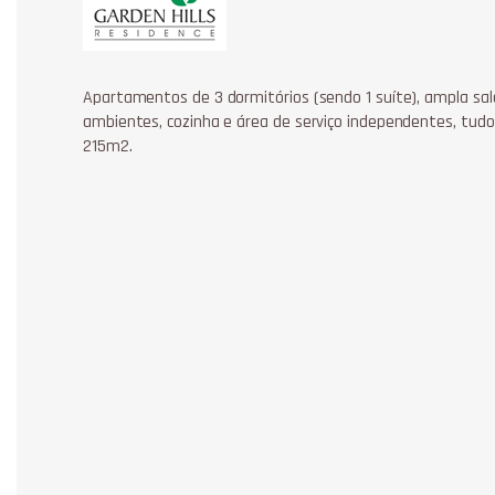
Apartamentos de 3 dormitórios (sendo 1 suíte), ampla sal
ambientes, cozinha e área de serviço independentes, tud
215m2.