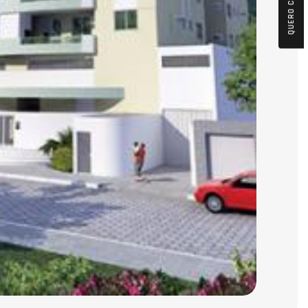
QUERO COMPRAR