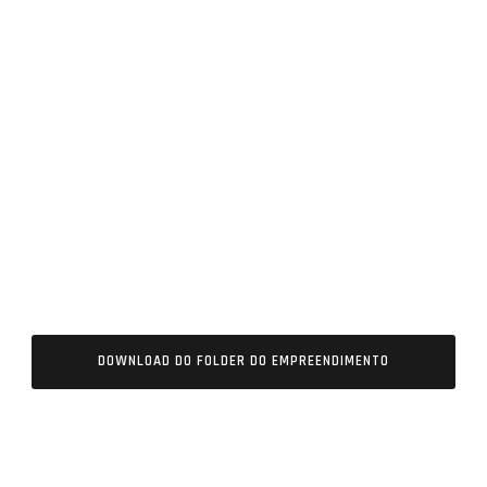
DOWNLOAD DO FOLDER DO EMPREENDIMENTO