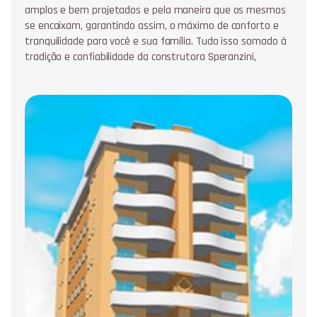
amplos e bem projetados e pela maneira que os mesmos
se encaixam, garantindo assim, o máximo de conforto e
tranquilidade para você e sua família. Tudo isso somado à
tradição e confiabilidade da construtora Speranzini,