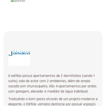
O edifício possui apartamentos de 2 dormitórios (sendo 1
suíte), sala de estar com 2 ambientes, além de ampla
sacada com churrasqueira. São 4 apartamentos por andar,
com garagem, elevador e medidor de água individual.
Traduzindo o bom gosto através de um projeto moderno e
elegante, o Edifício Jamaica destacse por possuir espaços