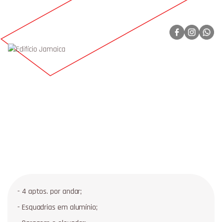
- 4 aptos. por andar;
- Esquadrias em alumínio;