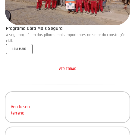
Programa Obra Mais Segura
A segurança é um dos pilares mais importantes no setor da construção
civil.
LEIA MAIS
VER TODAS
Venda seu
terreno