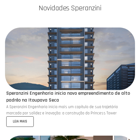
Novidades Speranzini
Speranzini Engenharia inicia novo empreendimento de alto
padrão na Itoupava Seca
A Speranzini Engenharia inicia mais um capítulo de sua trajetória
marcada por solidez e inovação: a construção do Princess Tower
LEIA MAIS