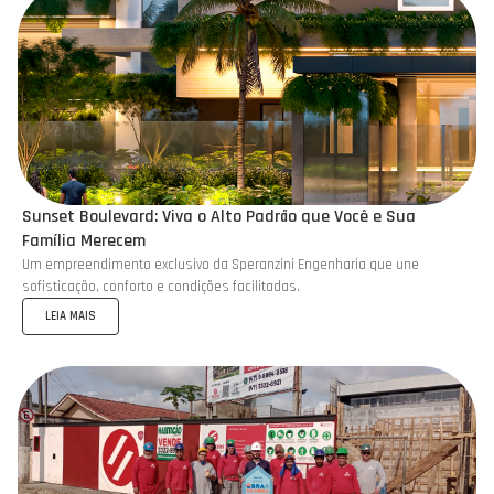
Sunset Boulevard: Viva o Alto Padrão que Você e Sua
Família Merecem
Um empreendimento exclusivo da Speranzini Engenharia que une
sofisticação, conforto e condições facilitadas.
LEIA MAIS