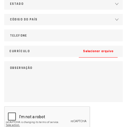
Selecionar arquivo
CURRÍCULO