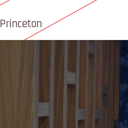
Princeton