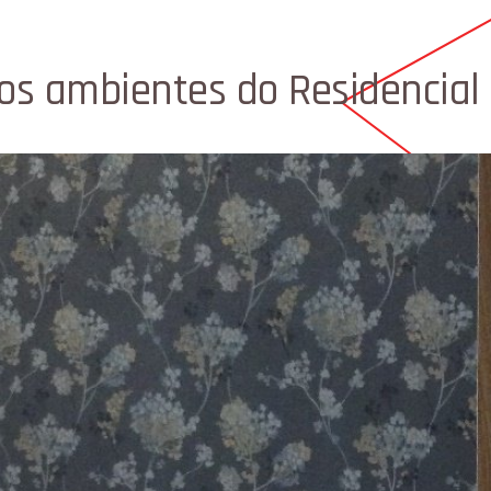
os ambientes do Residencial 