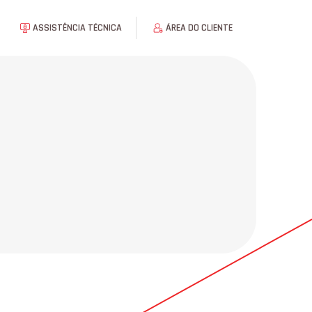
ASSISTÊNCIA TÉCNICA
ÁREA DO CLIENTE