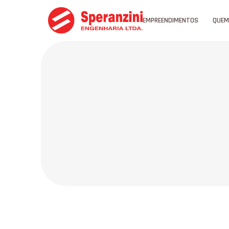
EMPREENDIMENTOS
QUEM