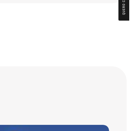
QUERO COMPRAR