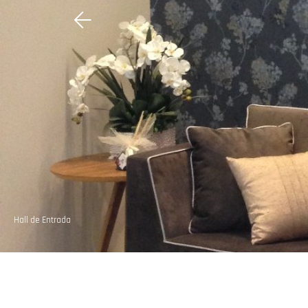
Hall de Entrada