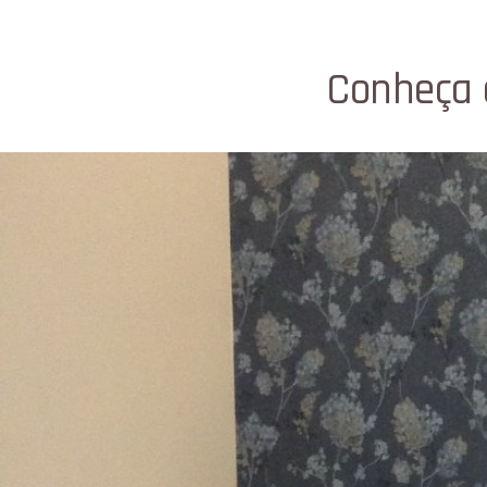
Conheça 