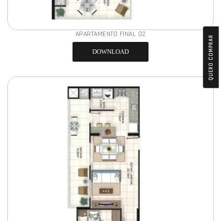
APARTAMENTO FINAL 02
QUERO COMPRAR
DOWNLOAD