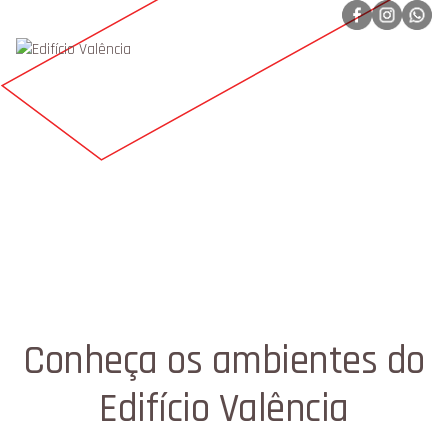
Conheça os ambientes do
Edifício Valência