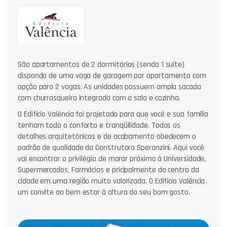
São apartamentos de 2 dormitórios (sendo 1 suíte)
dispondo de uma vaga de garagem por apartamento com
opção para 2 vagas. As unidades possuem ampla sacada
com churrasqueira integrada com a sala e cozinha.
O Edifício Valência foi projetado para que você e sua família
tenham todo o conforto e tranqüilidade. Todos os
detalhes arquitetônicos e de acabamento obedecem o
padrão de qualidade da Construtora Speranzini. Aqui você
vai encontrar o privilégio de morar próximo à Universidade,
Supermercados, Farmácias e pricipalmente do centro da
cidade em uma região muito valorizada. O Edifício Valência
um convite ao bem estar à altura do seu bom gosto.