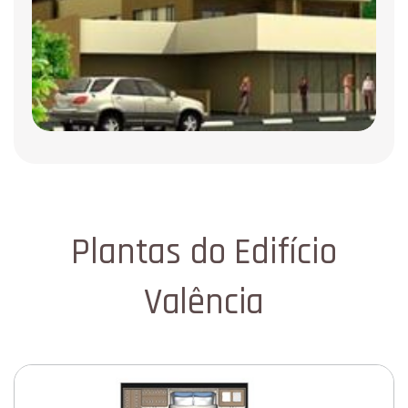
Plantas do Edifício
Valência