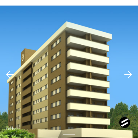
Fachada