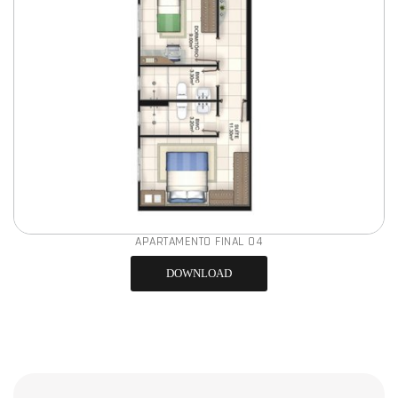
APARTAMENTO FINAL 04
DOWNLOAD