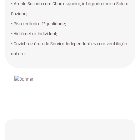
- Ampla Sacada com Churrasqueira, integrada com a Sala e
Cozinha;
- Piso cerâmico 1ª qualidade;
- Hidrômetro Individual;
- Cozinha e área de Serviço Independentes com ventilação
natural.