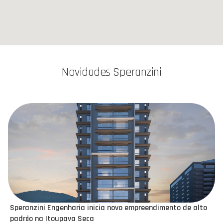
Novidades Speranzini
Speranzini Engenharia inicia novo empreendimento de alto
padrão na Itoupava Seca