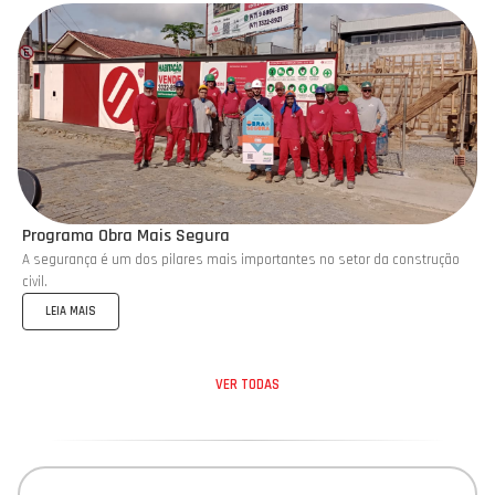
Programa Obra Mais Segura
A segurança é um dos pilares mais importantes no setor da construção
civil.
LEIA MAIS
VER TODAS