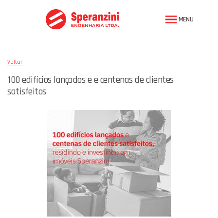
MENU
Voltar
100 edifícios lançados e e centenas de clientes
satisfeitos